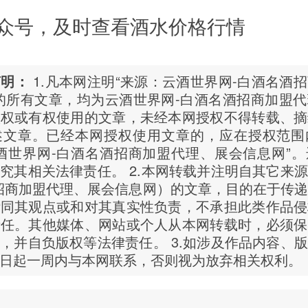
众号，及时查看酒水价格行情
声明：
1.凡本网注明“来源：云酒世界网-白酒名酒
的所有文章，均为云酒世界网-白酒名酒招商加盟
版权或有权使用的文章，未经本网授权不得转载、摘
述文章。已经本网授权使用文章的，应在授权范围
酒世界网-白酒名酒招商加盟代理、展会信息网”
究其相关法律责任。 2.本网转载并注明自其它来
招商加盟代理、展会信息网）的文章，目的在于传
赞同其观点或和对其真实性负责，不承担此类作品侵
责任。其他媒体、网站或个人从本网转载时，必须保
，并自负版权等法律责任。 3.如涉及作品内容、
日起一周内与本网联系，否则视为放弃相关权利。