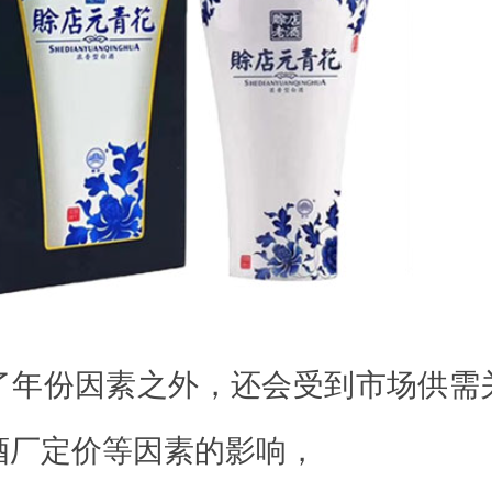
了年份因素之外，还会受到市场供需
酒厂定价等因素的影响，