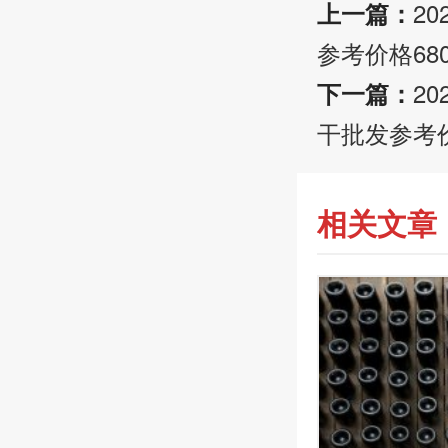
2
上一篇：
参考价格68
2
下一篇：
干批发参考价
相关文章