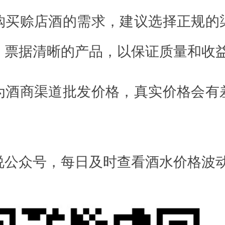
购买赊店酒的需求，建议选择正规的
、票据清晰的产品，以保证质量和收
为酒商渠道批发价格，真实价格会有
！
说公众号，每日及时查看酒水价格波