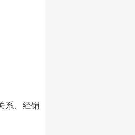
关系、经销