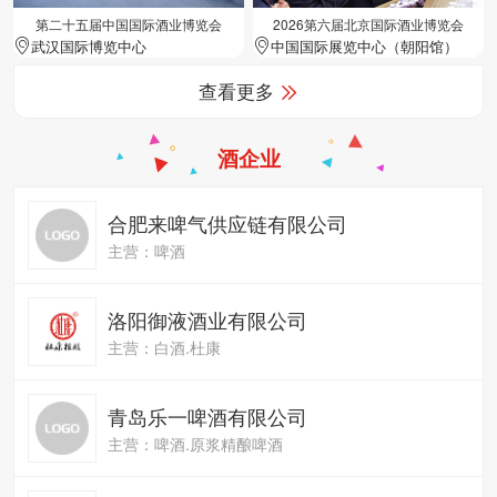
第二十五届中国国际酒业博览会
2026第六届北京国际酒业博览会
武汉国际博览中心
中国国际展览中心（朝阳馆）
查看更多
酒企业
合肥来啤气供应链有限公司
主营：啤酒
洛阳御液酒业有限公司
主营：白酒.杜康
青岛乐一啤酒有限公司
主营：啤酒.原浆精酿啤酒