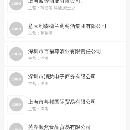
上海蓝铎酒业有限公司.
主营：蒸馏酒,洋酒,威士忌
意大利森德兰葡萄酒集团有限公司
主营：葡萄酒
深圳市百福尊酒业有限责任公司
主营：洋酒
深圳市消愁电子商务有限公司
主营：洋酒
上海市粤邦国际贸易有限公司
主营：洋酒
芜湖顺然食品贸易有限公司