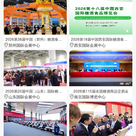
2026第38届中国（郑州）糖酒食品交易会
2026第18届中国西安国际糖酒食品展览会
郑州国际会展中心
西安国际会展中心
2026第20届中国（山东）国际糖酒食品交易会
2026第115届全国糖酒商品交易会
山东国际会展中心
南京国际博览中心