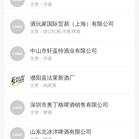
主营：洋酒
酒玩家国际贸易（上海）有限公司
主营：进口红酒,洋酒,啤酒
中山市轩蓝特酒业有限公司
主营：洋酒
濮阳县法莱斯酒厂
主营：鸡尾酒
深圳市奥丁格啤酒销售有限公司
主营：啤酒
山东北冰洋啤酒有限公司
主营：啤酒