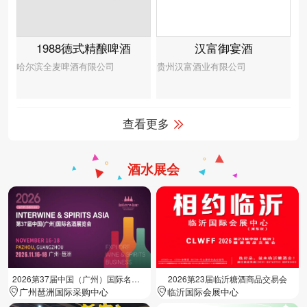
汉富御宴酒
1988德式精酿啤酒
贵州汉富酒业有限公司
哈尔滨全麦啤酒有限公司
查看更多
酒水展会
2026第37届中国（广州）国际名酒展览会
2026第23届临沂糖酒商品交易会
广州琶洲国际采购中心
临沂国际会展中心