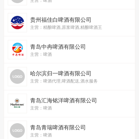
贵州福佳白啤酒有限公司
主营：精酿啤酒,原浆啤酒,精酿啤酒王
青岛中冉啤酒有限公司
主营：啤酒
哈尔滨归一啤酒有限公司
主营：啤酒代理,啤酒配送,酒水服务
青岛汇海铭洋啤酒有限公司
主营：啤酒
青岛青瑞啤酒有限公司
主营：啤酒