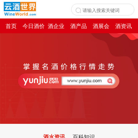
首页
今日酒价
酒企业
酒产品
酒展会
酒资讯
百科
百科知识
酒水资讯