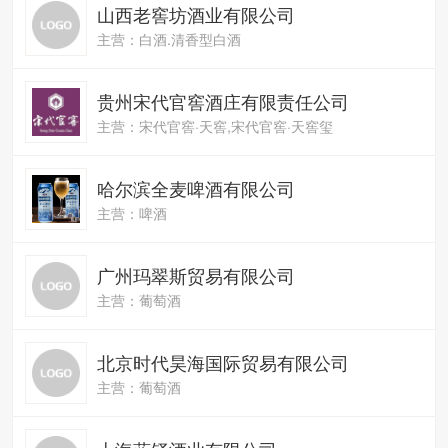
山西老窖坊酒业有限公司
主营：白酒.清香型白酒
贵州宋代官窖酒庄有限责任公司
主营：宋代官窖·天窖,宋代官窖·天窖玺
哈尔滨全麦啤酒有限公司
主营：啤酒
广州玛翠斯贸易有限公司
主营：葡萄酒
北京时代昊海国际贸易有限公司
主营：葡萄酒