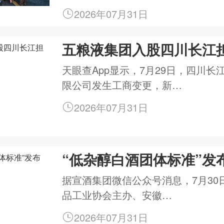
2026年07月31日
五粮液集团入股四川长江
天眼查App显示，7月29日，四川长
限公司发生工商变更，新…
2026年07月31日
“低杂醇白酒团体标准”发
据宣酒集团微信公众号消息，7月30
品工业协会主办、安徽…
2026年07月31日