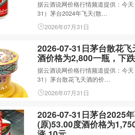
据云酒说网价格行情频道提供：今天（20
31）茅台2024年飞天(散…
2026年07月31日
2026-07-31日茅台散花飞
酒价格为2,800一瓶，下跌
据云酒说网价格行情频道提供：今天（20
31）茅台散花飞天酒的价…
2026年07月31日
2026-07-31日茅台2025
(原)53.00度酒价格为1,7
涨 10元