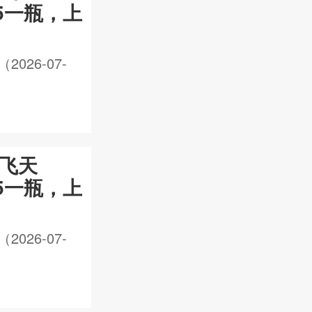
05一瓶，上
26-07-
年飞天
85一瓶，上
26-07-