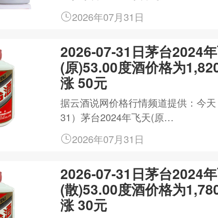
2026年07月31日
2026-07-31日茅台2024
(原)53.00度酒价格为1,8
涨 50元
据云酒说网价格行情频道提供：今天（20
31）茅台2024年飞天(原…
2026年07月31日
2026-07-31日茅台2024
(散)53.00度酒价格为1,7
涨 30元