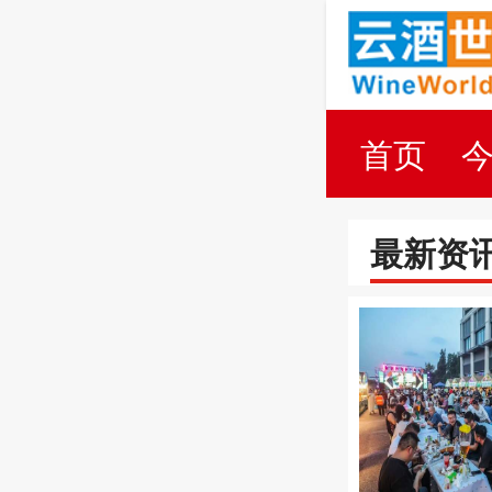
首页
百科
最新资