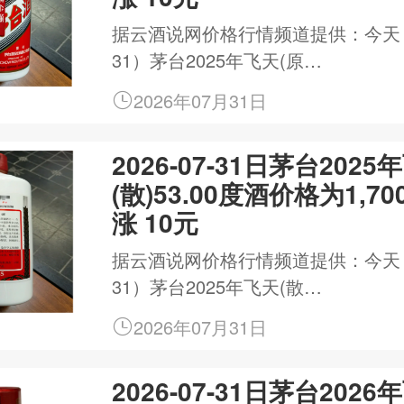
据云酒说网价格行情频道提供：今天（20
31）茅台2025年飞天(原…
2026年07月31日
2026-07-31日茅台2025
(散)53.00度酒价格为1,7
涨 10元
据云酒说网价格行情频道提供：今天（20
31）茅台2025年飞天(散…
2026年07月31日
2026-07-31日茅台2026