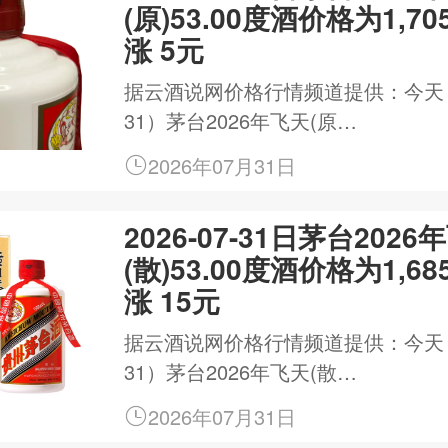
(原)53.00度酒价格为1,7
涨 5元
据云酒说网价格行情频道提供：今天（20
31）茅台2026年飞天(原…
2026年07月31日
2026-07-31日茅台2026
(散)53.00度酒价格为1,6
涨 15元
据云酒说网价格行情频道提供：今天（20
31）茅台2026年飞天(散…
2026年07月31日