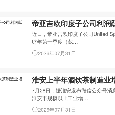
帝亚吉欧印度子公司利润跃
近日，帝亚吉欧印度子公司United Spir
财年第一季度（截…
2026年07月31日
淮安上半年酒饮茶制造业增
7月28日，据淮安发布微信公众号消
淮安市规模以上工业增…
2026年07月31日