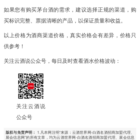
如果您有购买茅台酒的需求，建议选择正规的渠道，购
买标识完整、票据清晰的产品，以保证质量和收益。
以上价格为酒商渠道价格，真实价格会有差异，价格只
供参考！
关注云酒说公众号，每日及时查看酒水价格波动：
关注云酒说
公众号
1.凡本网注明“来源：云酒世界网-白酒名酒招商加盟代理、
版权与免责声明：
展会信息网”的所有文章，均为云酒世界网-白酒名酒招商加盟代理、展会信息