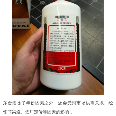
茅台酒除了年份因素之外，还会受到市场供需关系、经
销商渠道、酒厂定价等因素的影响，