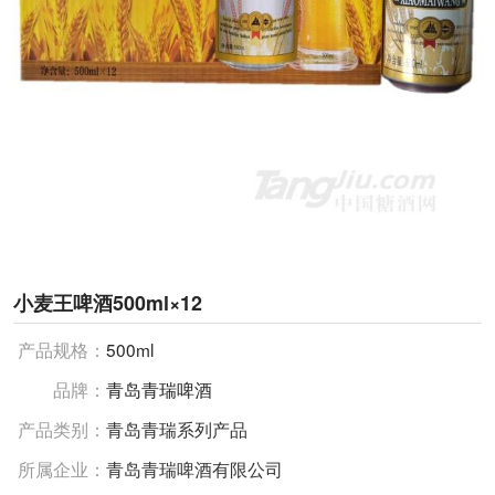
小麦王啤酒500ml×12
产品规格：
500ml
品牌：
青岛青瑞啤酒
产品类别：
青岛青瑞系列产品
所属企业：
青岛青瑞啤酒有限公司