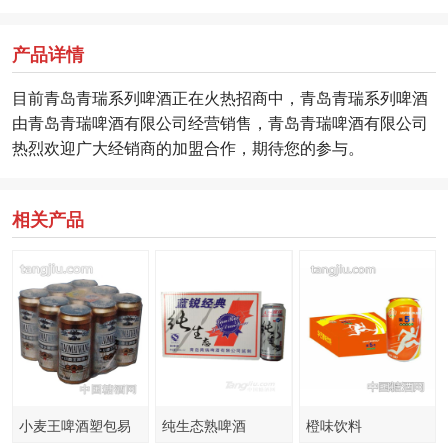
产品详情
目前青岛青瑞系列啤酒正在火热招商中，青岛青瑞系列啤酒
由青岛青瑞啤酒有限公司经营销售，青岛青瑞啤酒有限公司
热烈欢迎广大经销商的加盟合作，期待您的参与。
相关产品
小麦王啤酒塑包易
纯生态熟啤酒
橙味饮料