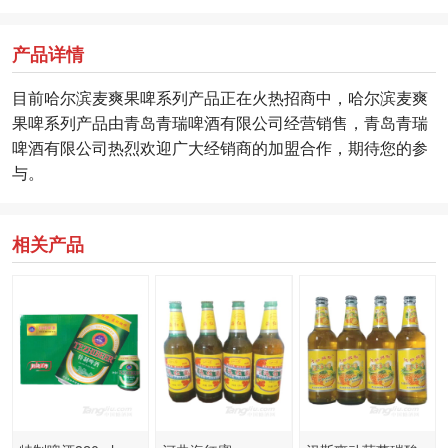
产品详情
目前哈尔滨麦爽果啤系列产品正在火热招商中，哈尔滨麦爽
果啤系列产品由青岛青瑞啤酒有限公司经营销售，青岛青瑞
啤酒有限公司热烈欢迎广大经销商的加盟合作，期待您的参
与。
相关产品