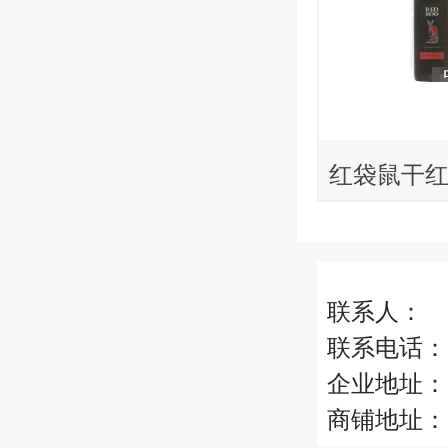
红袋鼠干
联系人：
联系电话：
企业地址：
商铺地址：