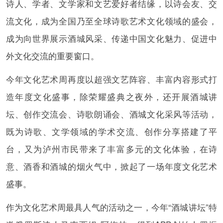
诗人、学者、文学家和文艺爱好者结缘，以诗会友、交
流文化，成为全国乃至全球诗歌艺术文化领域的盛会，
成为向世界展示酒城风采、传递中国文化魅力、促进中
外文化交流的重要窗口。
今年文化艺术周再度以超强文艺阵容、丰富内容形式打
造年度文化盛事，除荣耀盛典之夜外，还开展酒城讲
坛、创作交流会、诗歌朗诵会、酒城文化采风等活动，
既为诗歌、文学领域的学术交流、创作分享搭建了平
台，又为泸州市民带来了丰富多元的文化体验，在诗
意、酒香和酒城的烟火气中，掀起了一场年度文化艺术
盛事。
作为文化艺术周最具人气的活动之一，今年“酒城讲坛”特