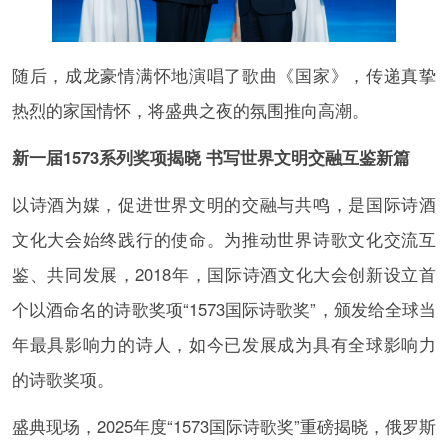
随后，成龙豪情满怀地演唱了歌曲《国家》，传递真挚
热烈的家国情怀，将盛典之夜的氛围推向高潮。
新一届1573系列奖项揭晓 书写世界文明交融互鉴新篇
以诗酒为媒，促进世界文明的交融与共鸣，是国际诗酒
文化大会始终践行的使命。为推动世界诗歌文化交流互
鉴、共同发展，2018年，国际诗酒文化大会创新设立首
个以酒命名的诗歌奖项“1573国际诗歌奖”，颁发给全球当
年最具影响力的诗人，如今已发展成为具有全球影响力
的诗歌奖项。
盛典现场，2025年度“1573国际诗歌奖”重磅揭晓，俄罗斯