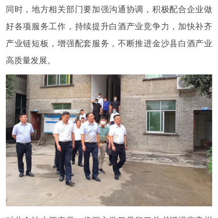
同时，地方相关部门要加强沟通协调，积极配合企业做
好各项服务工作，持续提升白酒产业竞争力，加快补齐
产业链短板，增强配套服务，不断推进金沙县白酒产业
高质量发展。