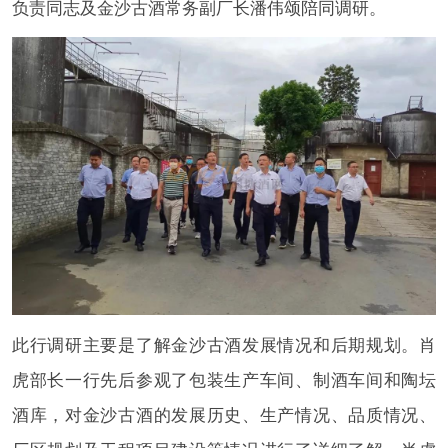
负责同志及金沙古酒常务副厂长潘伟颂陪同调研。
此行调研主要是了解金沙古酒发展情况和后期规划。肖
虎部长一行先后参观了包装生产车间、制酒车间和陶坛
酒库，对金沙古酒的发展历史、生产情况、品质情况、