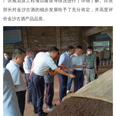
厂区规划及工程项目建设等情况进行了详细了解。肖虎
部长对金沙古酒的稳步发展给予了充分肯定，并高度评
价金沙古酒产品品质。