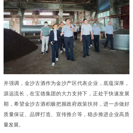
并强调，金沙古酒作为金沙产区代表企业，底蕴深厚，
源远流长，在宝德集团的大力支持下，正处于快速发展
期，希望金沙古酒积极把握政府政策扶持，进一步做好
质量保证、品牌打造、宣传推介等，稳步推进企业高质
量发展。