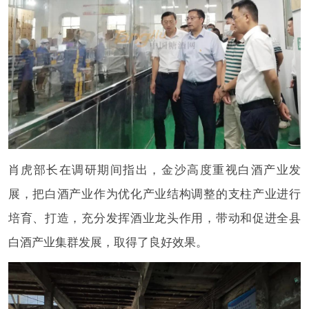
肖虎部长在调研期间指出，金沙高度重视白酒产业发
展，把白酒产业作为优化产业结构调整的支柱产业进行
培育、打造，充分发挥酒业龙头作用，带动和促进全县
白酒产业集群发展，取得了良好效果。